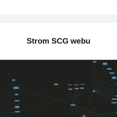
Strom SCG webu