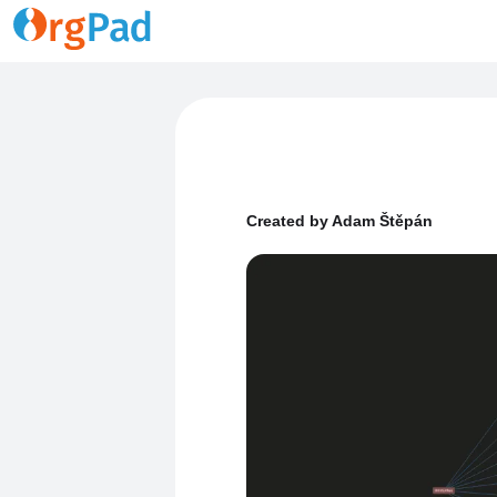
Created by Adam Štěpán