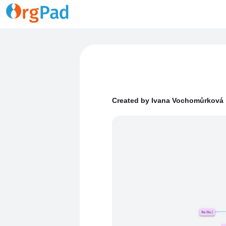
Created by Ivana Vochomůrková