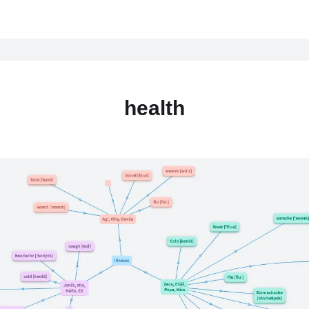
health