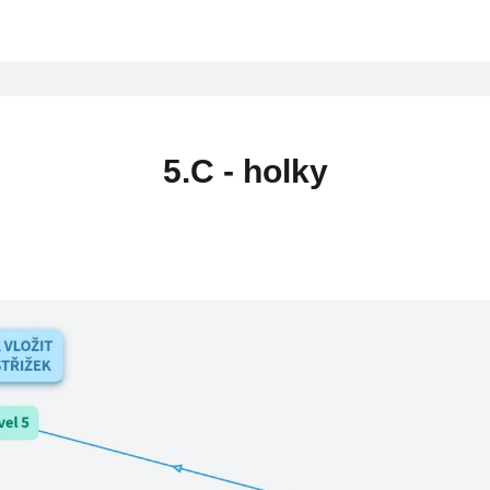
5.C - holky