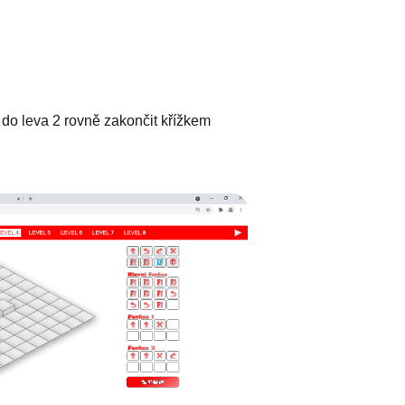
 do leva 2 rovně zakončit křížkem