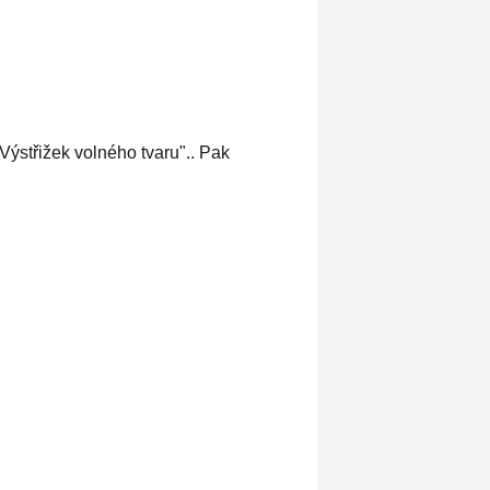
Výstřižek volného tvaru".. Pak