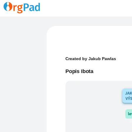
Created by Jakub Pawlas
Popis Ibota