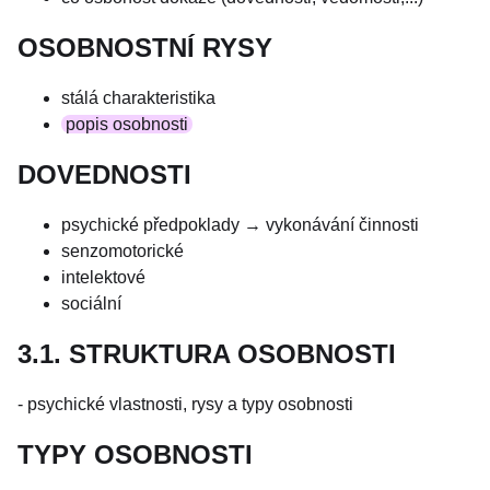
OSOBNOSTNÍ RYSY
stálá charakteristika
popis osobnosti
DOVEDNOSTI
psychické předpoklady → vykonávání činnosti
senzomotorické
intelektové
sociální
3.1. STRUKTURA OSOBNOSTI
- psychické vlastnosti, rysy a typy osobnosti
TYPY OSOBNOSTI