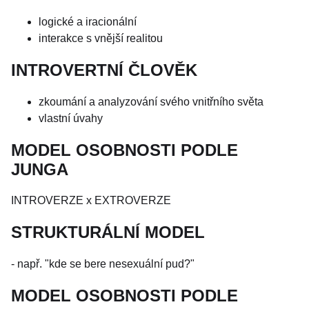
logické a iracionální
interakce s vnější realitou
INTROVERTNÍ ČLOVĚK
zkoumání a analyzování svého vnitřního světa
vlastní úvahy
MODEL OSOBNOSTI PODLE
JUNGA
INTROVERZE x EXTROVERZE
STRUKTURÁLNÍ MODEL
- např. "kde se bere nesexuální pud?"
MODEL OSOBNOSTI PODLE