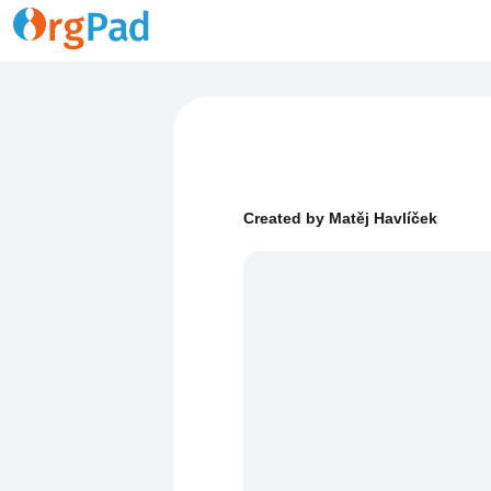
Created by Matěj Havlíček