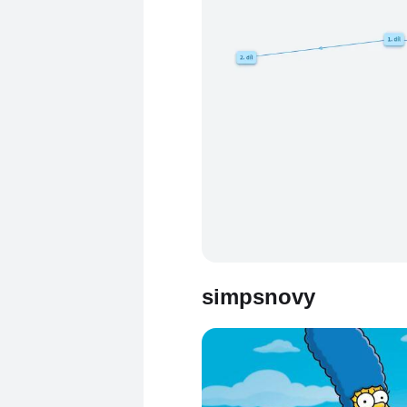
simpsnovy