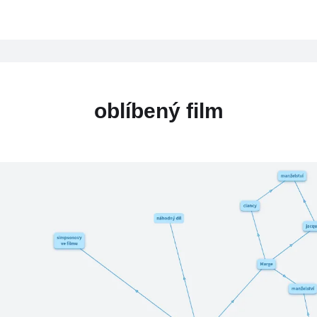
oblíbený film