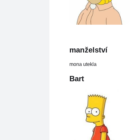
manželství
mona utekla
Bart