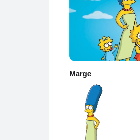
Marge