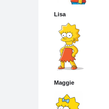
Lisa
Maggie