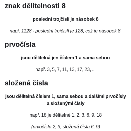
znak dělitelnosti 8
poslední trojčíslí je násobek 8
např. 1128 - poslední trojčíslí je 128, což je násobek 8
prvočísla
jsou dělitelná jen číslem 1 a sama sebou
např. 3, 5, 7, 11, 13, 17, 23, ...
složená čísla
jsou dělitelná číslem 1, sama sebou a dalšími prvočísly
a složenými čísly
např. 18 je dělitelné 1, 2, 3, 6, 9, 18
(prvočísla 2, 3, složená čísla 6, 9)