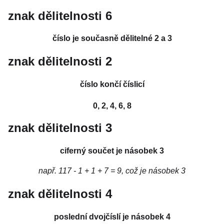
znak dělitelnosti 6
číslo je současně dělitelné 2 a 3
znak dělitelnosti 2
číslo končí číslicí
0, 2, 4, 6, 8
znak dělitelnosti 3
ciferný součet je násobek 3
např. 117 - 1 + 1 + 7 = 9, což je násobek 3
znak dělitelnosti 4
poslední dvojčíslí je násobek 4