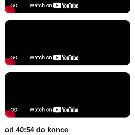
od 40:54 do konce