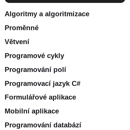
Algoritmy a algoritmizace
Proměnné
Větvení
Programové cykly
Programování polí
Programovací jazyk C#
Formulářové aplikace
Mobilní aplikace
Programování databází