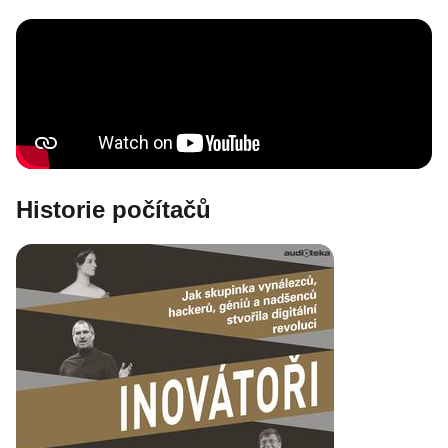
Historie počítačů