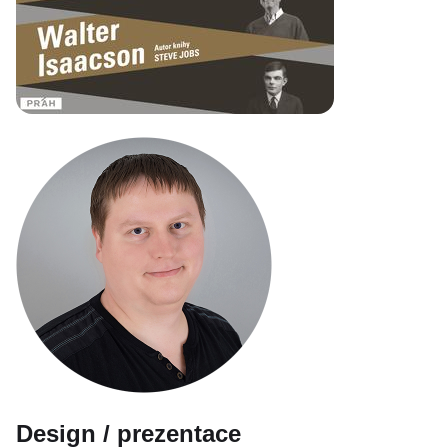
Design / prezentace