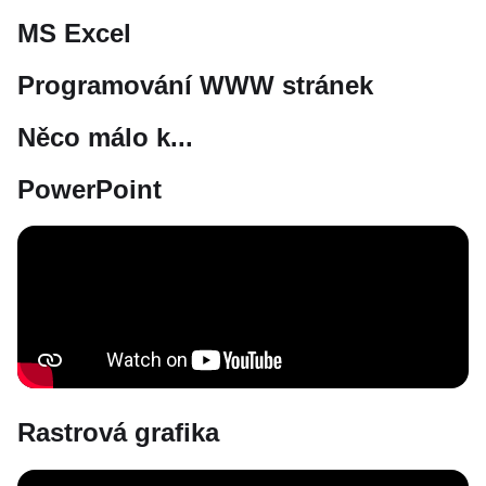
MS Excel
Programování WWW stránek
Něco málo k...
PowerPoint
Rastrová grafika