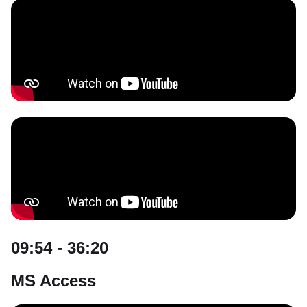
09:54 - 36:20
MS Access