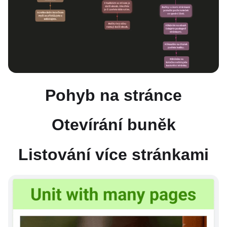
Pohyb na stránce
Otevírání buněk
Listování více stránkami