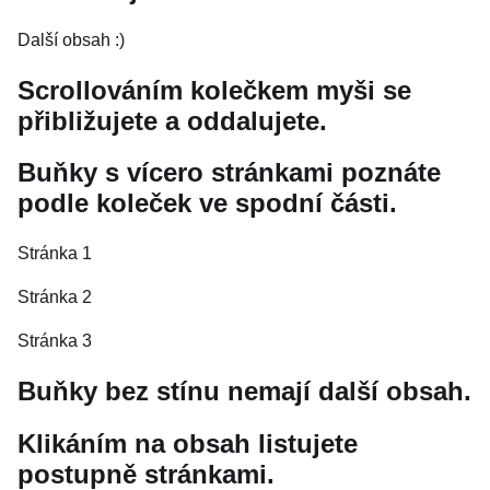
Další obsah :)
Scrollováním kolečkem myši se
přibližujete a oddalujete.
Buňky s vícero stránkami poznáte
podle koleček ve spodní části.
Stránka 1
Stránka 2
Stránka 3
Buňky bez stínu nemají další obsah.
Klikáním na obsah listujete
postupně stránkami.