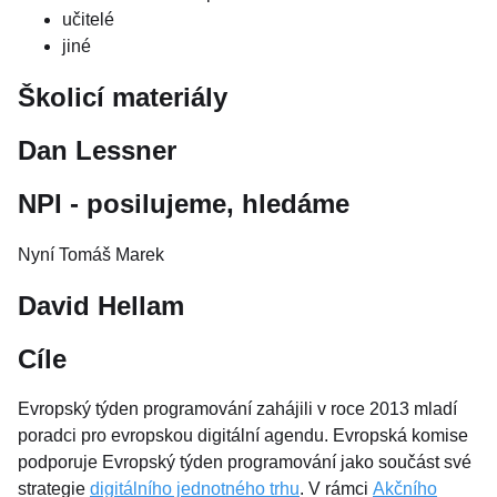
učitelé
jiné
Školicí materiály
Dan Lessner
NPI - posilujeme, hledáme
Nyní Tomáš Marek
David Hellam
Cíle
Evropský týden programování zahájili v roce 2013 mladí
poradci pro evropskou digitální agendu. Evropská komise
podporuje Evropský týden programování jako součást své
strategie
digitálního jednotného trhu
. V rámci
Akčního