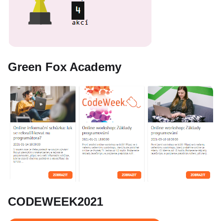
Green Fox Academy
CODEWEEK2021