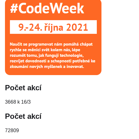
Počet akcí
3668 k 16/3
Počet akcí
72809